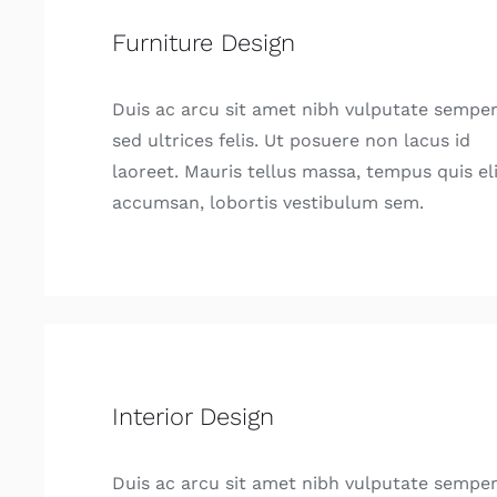
Furniture Design
Duis ac arcu sit amet nibh vulputate sempe
sed ultrices felis. Ut posuere non lacus id
laoreet. Mauris tellus massa, tempus quis eli
accumsan, lobortis vestibulum sem.
Interior Design
Duis ac arcu sit amet nibh vulputate sempe