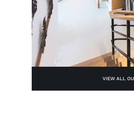
VIEW ALL O