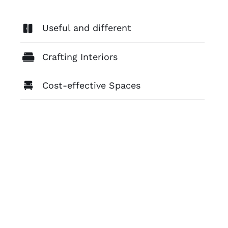
Useful and different
Crafting Interiors
Cost-effective Spaces