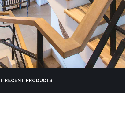
UT RECENT PRODUCTS