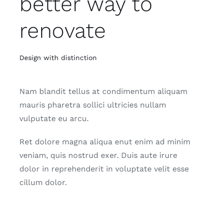
better way to
renovate
Design with distinction
Nam blandit tellus at condimentum aliquam
mauris pharetra sollici ultricies nullam
vulputate eu arcu.
Ret dolore magna aliqua enut enim ad minim
veniam, quis nostrud exer. Duis aute irure
dolor in reprehenderit in voluptate velit esse
cillum dolor.