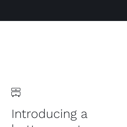
Introducing a